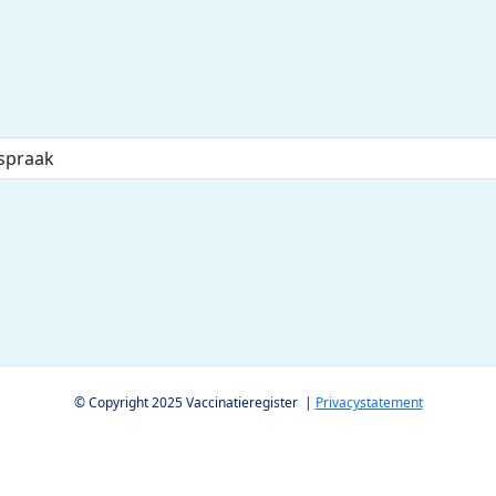
© Copyright 2025 Vaccinatieregister |
Privacystatement