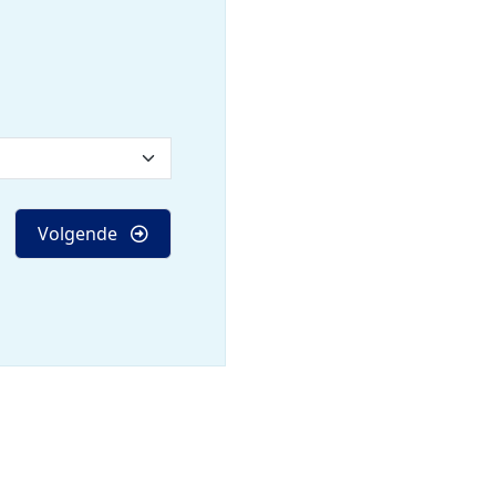
Volgende