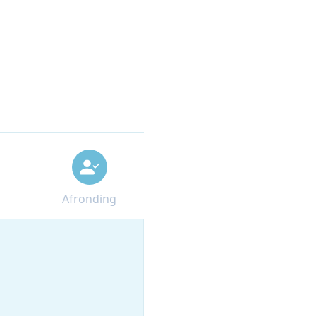
Afronding