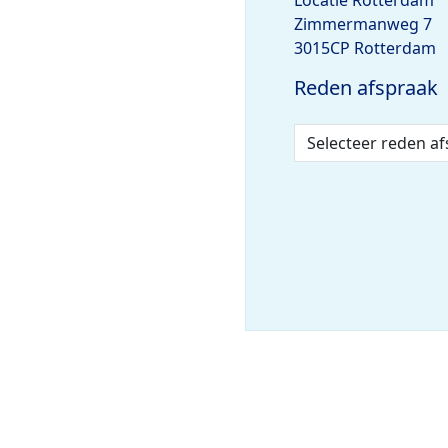
Zimmermanweg 7
3015CP Rotterdam
Reden afspraak