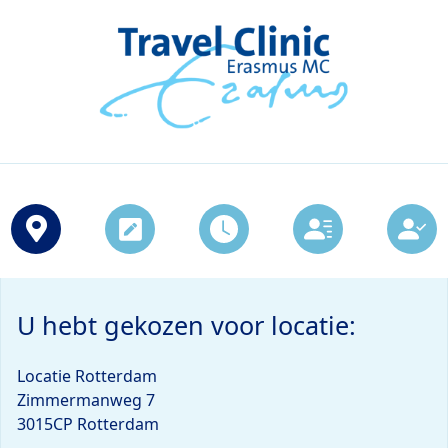
U hebt gekozen voor locatie:
Locatie Rotterdam
Zimmermanweg 7
3015CP Rotterdam