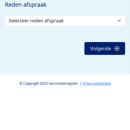
Reden afspraak
Volgende
© Copyright 2025 Vaccinatieregister |
Privacystatement