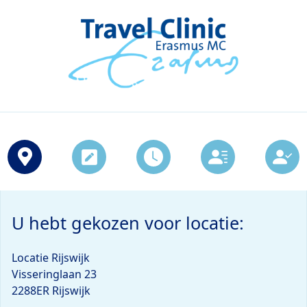
U hebt gekozen voor locatie:
Locatie Rijswijk
Visseringlaan 23
2288ER Rijswijk